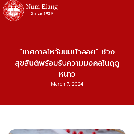
Skip
to
content
“เทศกาลไหว้ขนมบัวลอย” ช่วง
สุขสันต์พร้อมรับความมงคลในฤดู
หนาว
March 7, 2024