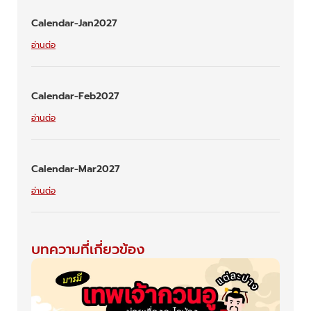
Calendar-Jan2027
อ่านต่อ
Calendar-Feb2027
อ่านต่อ
Calendar-Mar2027
อ่านต่อ
บทความที่เกี่ยวข้อง