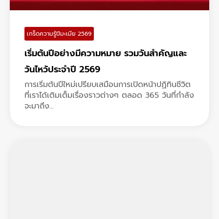
เกร็ดความรู้ปีมะเมีย 2569
เริ่มต้นปีอย่างมีความหมาย รวมวันสำคัญและ
วันไหว้ประจำปี 2569
การเริ่มต้นปีใหม่เปรียบเสมือนการเปิดหน้าปฏิทินชีวิต
ที่เราได้เติมเต็มเรื่องราวต่างๆ ตลอด 365 วันที่กำลัง
จะมาถึง...