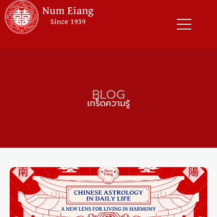
Skip
to
content
BLOG
เกร็ดความรู้