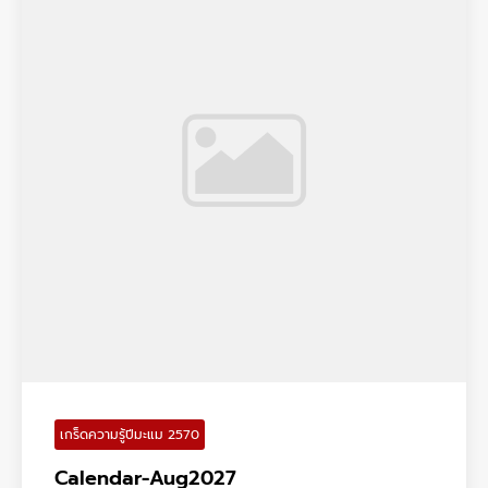
เกร็ดความรู้ปีมะแม 2570
Calendar-Aug2027