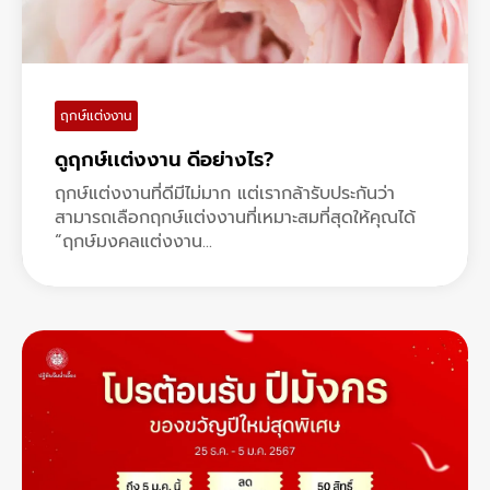
ฤกษ์แต่งงาน
ดูฤกษ์เเต่งงาน ดีอย่างไร?
ฤกษ์แต่งงานที่ดีมีไม่มาก แต่เรากล้ารับประกันว่า
สามารถเลือกฤกษ์แต่งงานที่เหมาะสมที่สุดให้คุณได้
“ฤกษ์มงคลแต่งงาน...