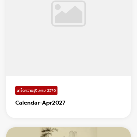
เกร็ดความรู้ปีมะแม 2570
Calendar-Apr2027