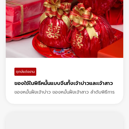
ฤกษ์แต่งงาน
ของใช้ในพิธีหมั้นแบบจีนทั้งเจ้าบ่าวและเจ้าสาว
ของหมั้นฝั่งเจ้าบ่าว ของหมั้นฝั่งเจ้าสาว ลำดับพิธีการ