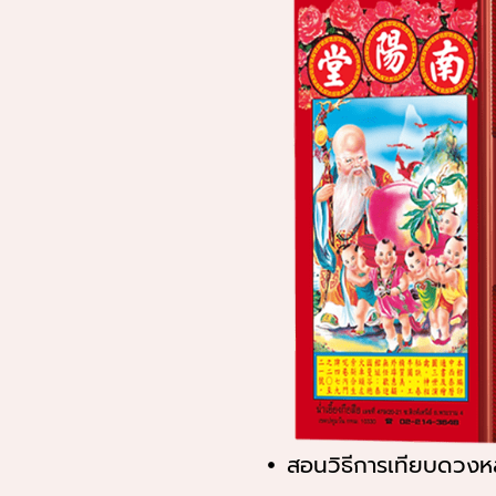
สอนวิธีการเทียบดวงหล