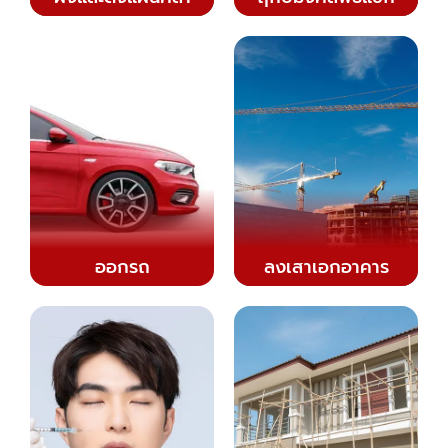
ออกรถ
ลงเสาเอกอาคาร