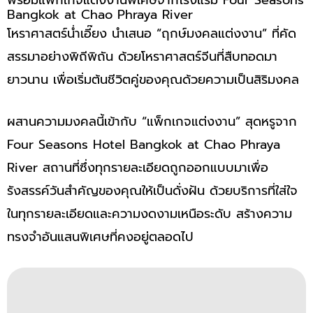
Bangkok at Chao Phraya River
โหราศาสตร์น่ำเอี๊ยง นำเสนอ “ฤกษ์มงคลแต่งงาน” ที่คัด
สรรมาอย่างพิถีพิถัน ด้วยโหราศาสตร์จีนที่สืบทอดมา
ยาวนาน เพื่อเริ่มต้นชีวิตคู่ของคุณด้วยความเป็นสิริมงคล
ผสานความมงคลนี้เข้ากับ “แพ็กเกจแต่งงาน” สุดหรูจาก
Four Seasons Hotel Bangkok at Chao Phraya
River สถานที่ซึ่งทุกรายละเอียดถูกออกแบบมาเพื่อ
รังสรรค์วันสำคัญของคุณให้เป็นดั่งฝัน ด้วยบริการที่ใส่ใจ
ในทุกรายละเอียดและความงดงามเหนือระดับ สร้างความ
ทรงจำอันแสนพิเศษที่คงอยู่ตลอดไป