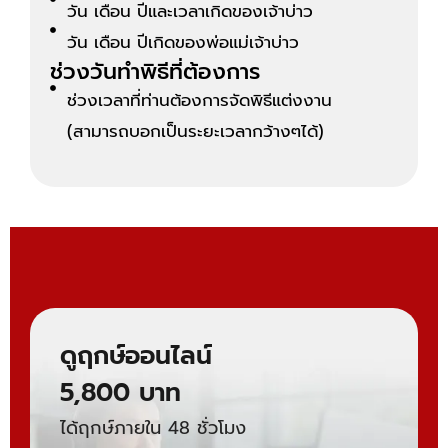
วัน เดือน ปีและเวลาเกิดของเจ้าบ่าว
วัน เดือน ปีเกิดของพ่อแม่เจ้าบ่าว
ช่วงวันทำพิธีที่ต้องการ
ช่วงเวลาที่ท่านต้องการจัดพิธีแต่งงาน
(สามารถบอกเป็นระยะเวลากว้างๆได้)
ดูฤกษ์ออนไลน์
5,800 บาท
ได้ฤกษ์ภายใน 48 ชั่วโมง