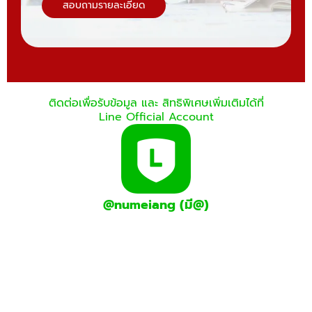
สอบถามรายละเอียด
ติดต่อเพื่อรับข้อมูล และ สิทธิพิเศษเพิ่มเติมได้ที่
Line Official Account
@numeiang (มี@)