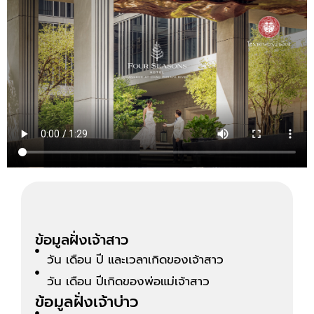
ข้อมูลฝั่งเจ้าสาว
วัน เดือน ปี และเวลาเกิดของเจ้าสาว
วัน เดือน ปีเกิดของพ่อแม่เจ้าสาว
ข้อมูลฝั่งเจ้าบ่าว