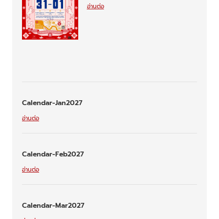
อ่านต่อ
Calendar-Jan2027
อ่านต่อ
Calendar-Feb2027
อ่านต่อ
Calendar-Mar2027