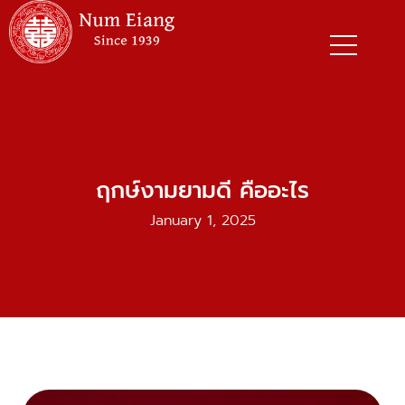
Skip
to
content
ฤกษ์งามยามดี คืออะไร
January 1, 2025