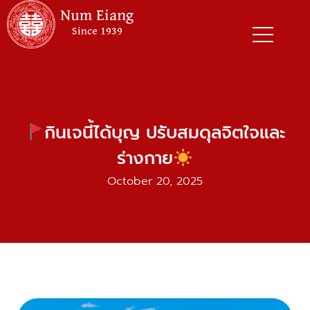
Skip
to
content
กินเจนี้ได้บุญ ปรับสมดุลจิตใจและ
ร่างกาย
October 20, 2025