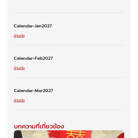
Calendar-Jan2027
อ่านต่อ
Calendar-Feb2027
อ่านต่อ
Calendar-Mar2027
อ่านต่อ
บทความที่เกี่ยวข้อง