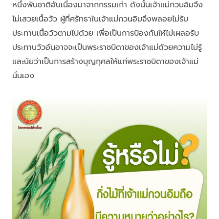
หนึ่งพันชาติอันเนื่องมาจากกรรมเก่า ดังนั้นเจ้าแม่กวนอิมจึง
ไม่เสวยเนื้อวัว ผู้ที่ศรัทธาในเจ้าแม่กวนอิมจึงพลอยไม่รับ
ประทานเนื้อวัวตามไปด้วย เพื่อเป็นการป้องกันให้ไม่เผลอรับ
ประทานวัวอันอาจจะเป็นพระราชบิดาของเจ้าแม่ด้วยความไม่รู้
และนัยว่าเป็นการสร้างบุญกุศลให้แก่พระราชบิดาของเจ้าแม่
นั่นเอง