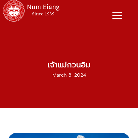
Skip
to
content
เจ้าแม่กวนอิม
March 8, 2024