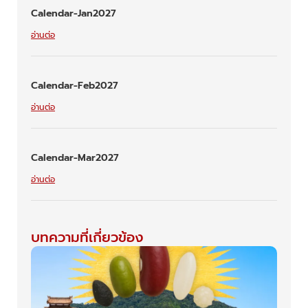
Calendar-Jan2027
อ่านต่อ
Calendar-Feb2027
อ่านต่อ
Calendar-Mar2027
อ่านต่อ
บทความที่เกี่ยวข้อง