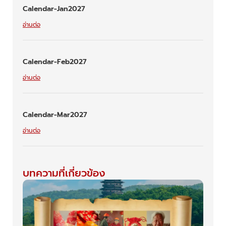
Calendar-Jan2027
อ่านต่อ
Calendar-Feb2027
อ่านต่อ
Calendar-Mar2027
อ่านต่อ
บทความที่เกี่ยวข้อง