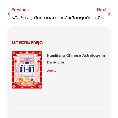
Prev
Next
Previous
Next
หลัก 5 ธาตุ กับความสมดุลของชีวิต
วงล้อเทียบฤกษ์ยามเกิด ตามโหราศาสตร์จีน
บทความล่าสุด
NumEiang Chinese Astrology In
Daily Life
อ่านต่อ