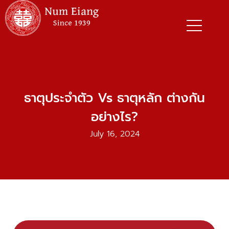
Skip
to
content
ธาตุประจำตัว Vs ธาตุหลัก ต่างกัน
อย่างไร?
July 16, 2024