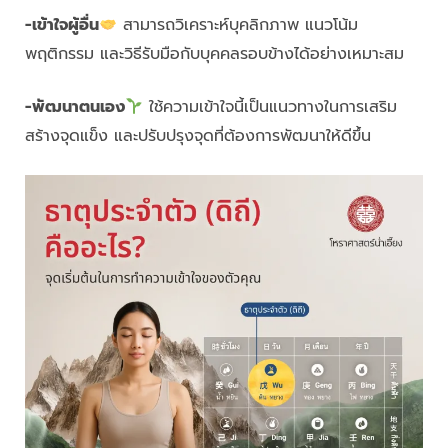
-เข้าใจผู้อื่น
สามารถวิเคราะห์บุคลิกภาพ แนวโน้ม
พฤติกรรม และวิธีรับมือกับบุคคลรอบข้างได้อย่างเหมาะสม
-พัฒนาตนเอง
ใช้ความเข้าใจนี้เป็นแนวทางในการเสริม
สร้างจุดแข็ง และปรับปรุงจุดที่ต้องการพัฒนาให้ดีขึ้น