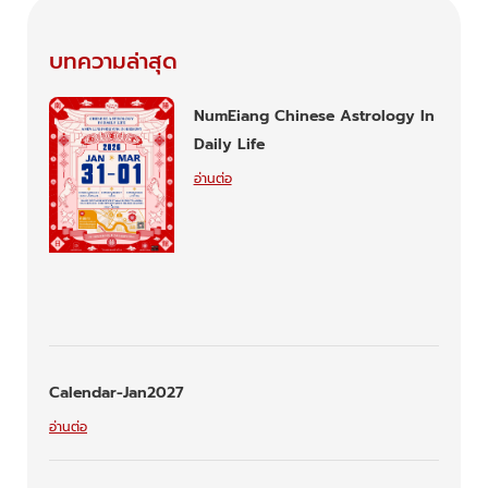
บทความล่าสุด
NumEiang Chinese Astrology In
Daily Life
อ่านต่อ
Calendar-Jan2027
อ่านต่อ