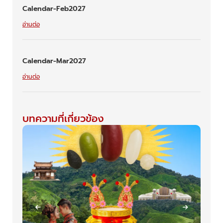
Calendar-Feb2027
อ่านต่อ
Calendar-Mar2027
อ่านต่อ
บทความที่เกี่ยวข้อง