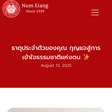
Skip
to
content
ธาตุประจำตัวของคุณ กุญแจสู่การ
เข้าใจธรรมชาติแห่งตน
August 13, 2025